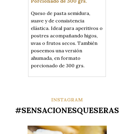
Porcionado de 300 grs.
Queso de pasta semidura,
suave y de consistencia
elástica. Ideal para aperitivos o
postres acompañando higos,
uvas o frutos secos. También
poseemos una versión
ahumada, en formato
porcionado de 300 grs.
INSTAGRAM
#SENSACIONESQUESERAS