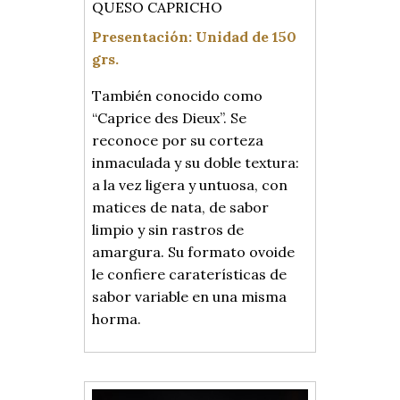
QUESO CAPRICHO
Presentación: Unidad de 150
grs.
También conocido como
“Caprice des Dieux”. Se
reconoce por su corteza
inmaculada y su doble textura:
a la vez ligera y untuosa, con
matices de nata, de sabor
limpio y sin rastros de
amargura. Su formato ovoide
le confiere caraterísticas de
sabor variable en una misma
horma.