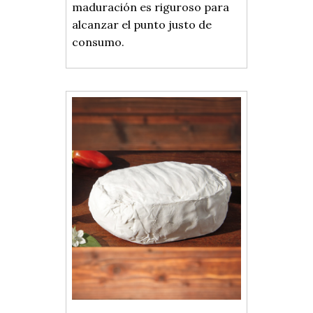
maduración es riguroso para
alcanzar el punto justo de
consumo.