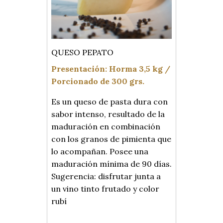
QUESO PEPATO
Presentación: Horma 3,5 kg /
Porcionado de 300 grs.
Es un queso de pasta dura con
sabor intenso, resultado de la
maduración en combinación
con los granos de pimienta que
lo acompañan. Posee una
maduración mínima de 90 días.
Sugerencia: disfrutar junta a
un vino tinto frutado y color
rubí