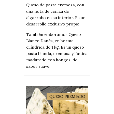
Queso de pasta cremosa, con
una nota de ceniza de
algarrobo en su interior. Es un
desarrollo exclusivo propio.
También elaboramos Queso
Blanco Danés, en horma
cilíndrica de 1 kg. Es un queso
pasta blanda, cremosa y láctica
madurado con hongos, de
sabor suave.