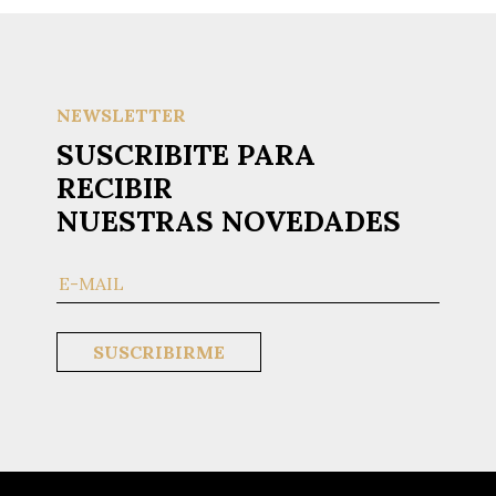
NEWSLETTER
SUSCRIBITE PARA
RECIBIR
NUESTRAS NOVEDADES