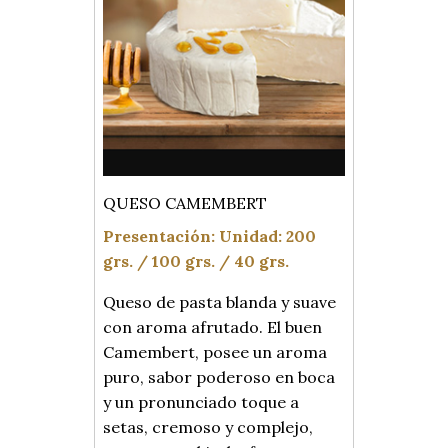
QUESO CAMEMBERT
Presentación
:
Unidad: 200
grs. /
100 grs. /
40 grs.
Queso de pasta blanda y suave
con aroma afrutado. El buen
Camembert, posee un aroma
puro, sabor poderoso en boca
y un pronunciado toque a
setas, cremoso y complejo,