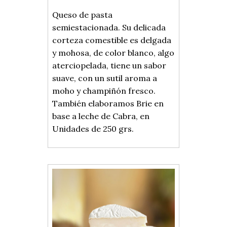
Queso de pasta
semiestacionada. Su delicada
corteza comestible es delgada
y mohosa, de color blanco, algo
aterciopelada, tiene un sabor
suave, con un sutil aroma a
moho y champiñón fresco.
También elaboramos Brie en
base a leche de Cabra, en
Unidades de 250 grs.