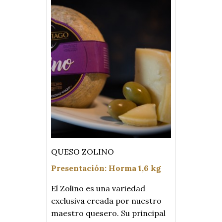
QUESO ZOLINO
Presentación: Horma 1,6 kg
El Zolino es una variedad
exclusiva creada por nuestro
maestro quesero. Su principal