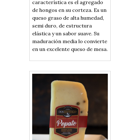
característica es el agregado
de hongos en su corteza. Es un
queso graso de alta humedad,
semi duro, de estructura
elástica y un sabor suave. Su
maduración media lo convierte
en un excelente queso de mesa.