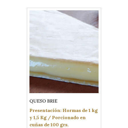
QUESO BRIE
Presentación: Hormas de 1 kg
y 1,5 Kg / Porcionado en
cuñas de 100 grs.