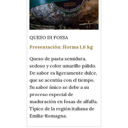
QUESO DI FOSSA
Presentación: Horma 1,6 kg
Queso de pasta semidura,
sedoso y color amarillo pálido.
De sabor es ligeramente dulce,
que se acentúa con el tiempo.
Su sabor único se debe a su
proceso especial de
maduración en fosas de alfalfa.
Típico de la región italiana de
Emilia-Romagna.