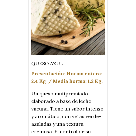
QUESO AZUL
Presentación:
Horma entera:
2.4 Kg /
Media horma: 1.2 Kg.
Un queso mutipremiado
elaborado a base de leche
vacuna. Tiene un sabor intenso
y aromático, con vetas verde-
azuladas y una textura
cremosa. El control de su