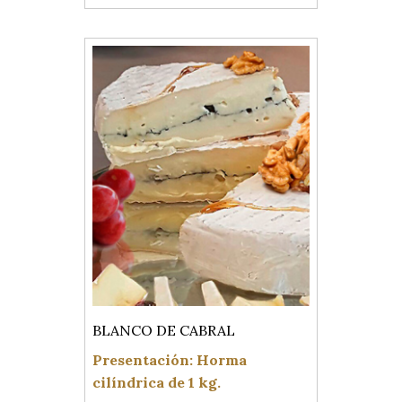
BLANCO DE CABRAL
Presentación: Horma
cilíndrica de 1 kg.