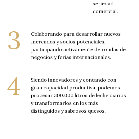
seriedad
comercial.
3
Colaborando para desarrollar nuevos
mercados y socios potenciales,
participando activamente de rondas de
negocios y ferias internacionales.
4
Siendo innovadores y contando con
gran capacidad productiva, podemos
procesar 300.000 litros de leche diarios
y transformarlos en los más
distinguidos y sabrosos quesos.