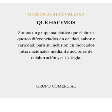
QUESOS DE ALTA CALIDAD
QUÉ HACEMOS
Somos un grupo asociativo que elabora
quesos diferenciados en calidad, sabor y
variedad, para su inclusión en mercados
internacionales mediante acciones de
colaboración y estrategia.
GRUPO COMERCIAL
INICIO