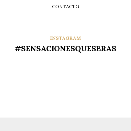
CONTACTO
INSTAGRAM
#SENSACIONESQUESERAS