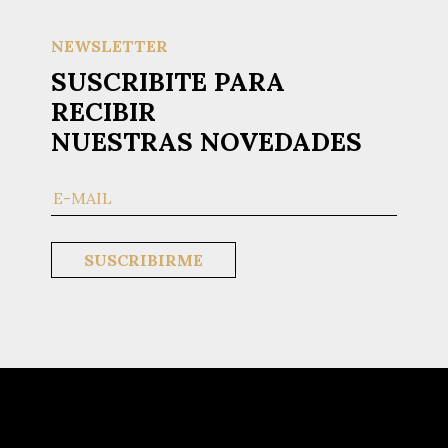
NEWSLETTER
SUSCRIBITE PARA
RECIBIR
NUESTRAS NOVEDADES